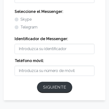
Seleccione el Messenger:
Skype
Telegram
Identificador de Messenger:
Teléfono móvil:
SIGUIENTE