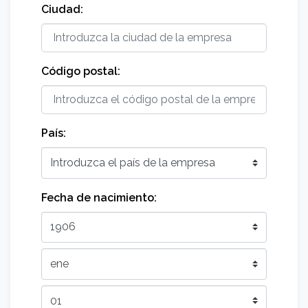
Ciudad:
Código postal:
País:
Fecha de nacimiento: