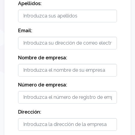
Apellidos:
Email:
Nombre de empresa:
Número de empresa:
Dirección: