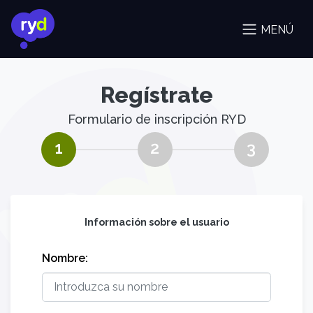
MENÚ
Regístrate
Formulario de inscripción RYD
Información sobre el usuario
Nombre: